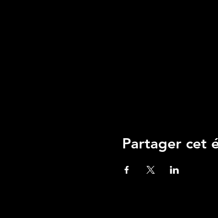
Partager cet