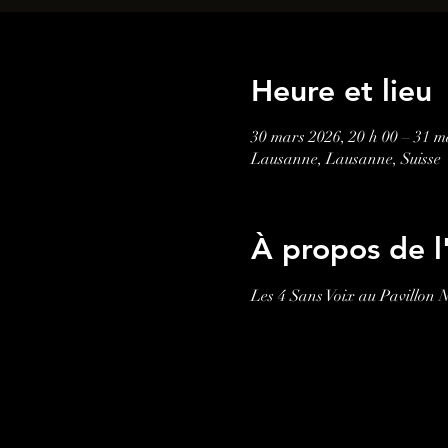
Heure et lieu
30 mars 2026, 20 h 00 – 31 m
Lausanne, Lausanne, Suisse
À propos de 
Les 4 Sans Voix au Pavillon 