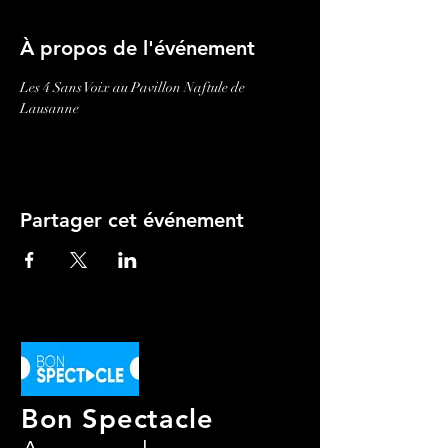
À propos de l'événement
Les 4 Sans Voix au Pavillon Naftule de 
Lausanne
Partager cet événement
Bon Spectacle