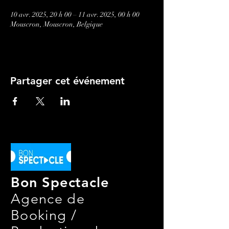
10 avr. 2025, 20 h 00 – 11 avr. 2025, 00 h 00
Mouscron, Mouscron, Belgique
Partager cet événement
Bon Spectacle
Agence de
Booking /