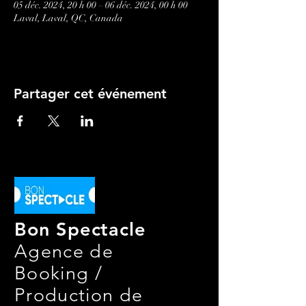
05 déc. 2024, 20 h 00 – 06 déc. 2024, 00 h 00
Laval, Laval, QC, Canada
Partager cet événement
Bon Spectacle
Agence de
Booking /
Production de