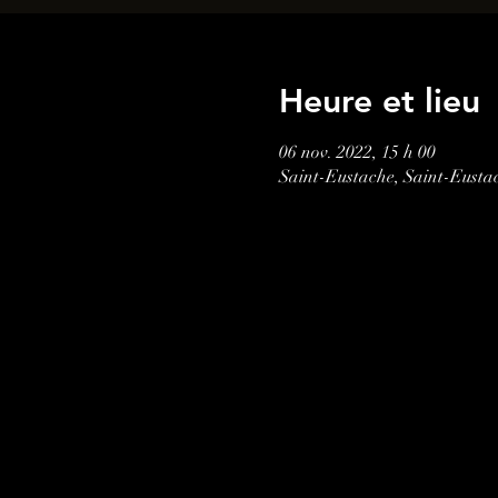
Heure et lieu
06 nov. 2022, 15 h 00
Saint-Eustache, Saint-Eust