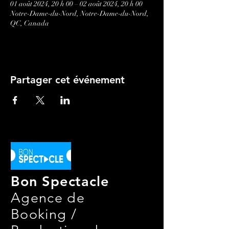
01 août 2024, 20 h 00 – 02 août 2024, 20 h 00
Notre-Dame-du-Nord, Notre-Dame-du-Nord,
QC, Canada
Partager cet événement
Bon Spectacle
Agence de
Booking /