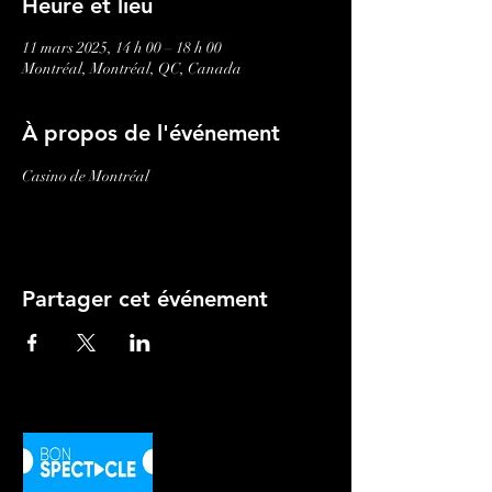
Heure et lieu
11 mars 2025, 14 h 00 – 18 h 00
Montréal, Montréal, QC, Canada
À propos de l'événement
Casino de Montréal
Partager cet événement