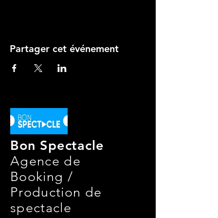
Partager cet événement
Bon Spectacle
Agence de
Booking /
Production de
spectacle