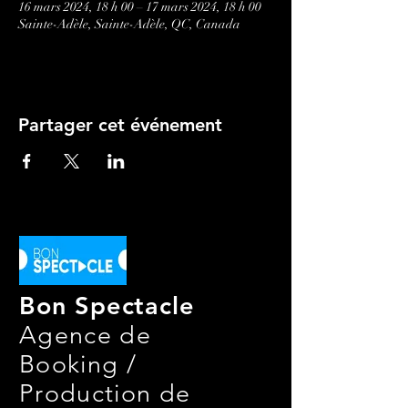
16 mars 2024, 18 h 00 – 17 mars 2024, 18 h 00
Sainte-Adèle, Sainte-Adèle, QC, Canada
Partager cet événement
Bon Spectacle
Agence de
Booking /
Production de