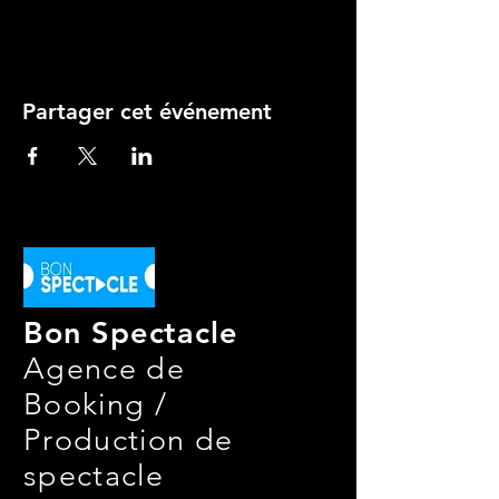
Partager cet événement
Bon Spectacle
Agence de
Booking /
Production de
spectacle